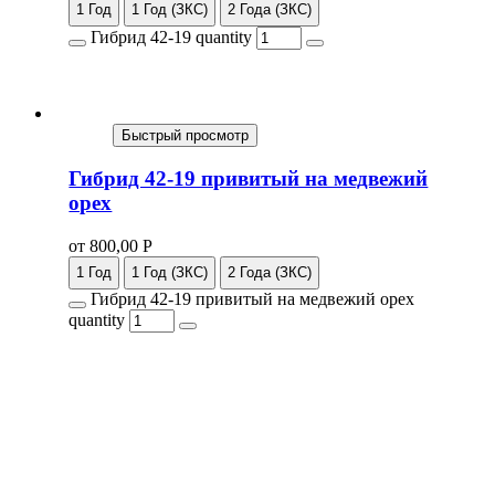
1 Год
1 Год (ЗКС)
2 Года (ЗКС)
Гибрид 42-19 quantity
Быстрый просмотр
Гибрид 42-19 привитый на медвежий
орех
от
800,00
Р
1 Год
1 Год (ЗКС)
2 Года (ЗКС)
Гибрид 42-19 привитый на медвежий орех
quantity