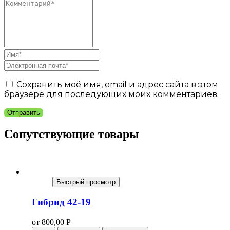
Сохранить моё имя, email и адрес сайта в этом
браузере для последующих моих комментариев.
Отправить
Сопутствующие товары
Быстрый просмотр
Гибрид 42-19
от
800,00
Р