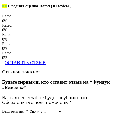
0.0
Средняя оценка
Rated
( 0 Review )
Rated
0%
Rated
0%
Rated
0%
Rated
0%
Rated
0%
Отзывов пока нет.
Будьте первыми, кто оставит отзыв на “Фундук
«Кавказ»”
Ваш адрес email не будет опубликован.
Обязательные поля помечены
*
Ваш рейтинг
*