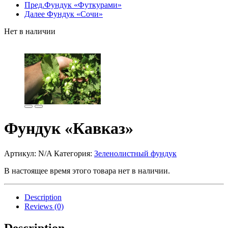
Пред.
Фундук «Футкурами»
Далее
Фундук «Сочи»
Нет в наличии
Фундук «Кавказ»
Артикул:
N/A
Категория:
Зеленолистный фундук
В настоящее время этого товара нет в наличии.
Description
Reviews (0)
Description