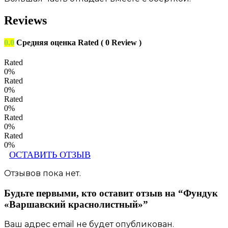
Reviews
0.0
Средняя оценка
Rated
( 0 Review )
Rated
0%
Rated
0%
Rated
0%
Rated
0%
Rated
0%
Отзывов пока нет.
Будьте первыми, кто оставит отзыв на “Фундук
«Варшавский краснолистный»”
Ваш адрес email не будет опубликован.