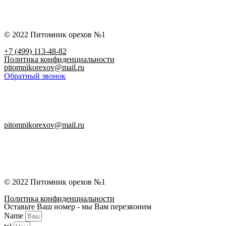
© 2022 Питомник орехов №1
+7 (499) 113-48-82
Политика конфиденциальности
pitomnikorexov@mail.ru
Обратный звонок
pitomnikorexov@mail.ru
© 2022 Питомник орехов №1
Политика конфиденциальности
Оставьте Ваш номер - мы Вам перезвоним
Name