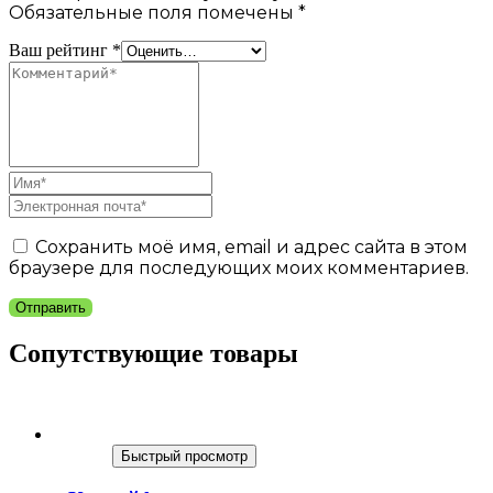
Обязательные поля помечены
*
Ваш рейтинг
*
Сохранить моё имя, email и адрес сайта в этом
браузере для последующих моих комментариев.
Отправить
Сопутствующие товары
Быстрый просмотр