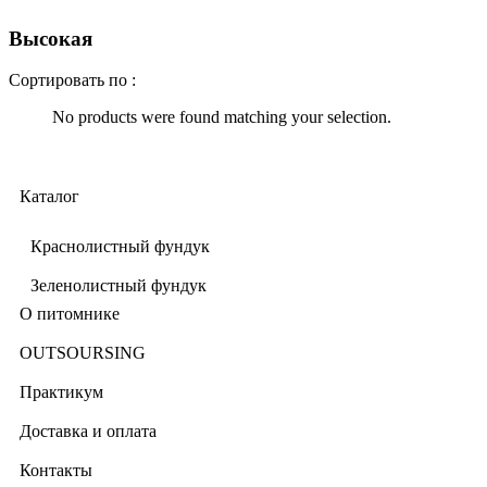
Высокая
Сортировать по :
No products were found matching your selection.
Каталог
Краснолистный фундук
Зеленолистный фундук
О питомнике
OUTSOURSING
Практикум
Доставка и оплата
Контакты