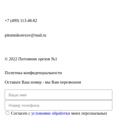
+7 (499) 113-48-82
pitomnikorexov@mail.ru
© 2022 Питомник орехов №1
Политика конфиденциальности
Оставьте Ваш номер - мы Вам перезвоним
Согласен с
условиями обработки
моих персональных