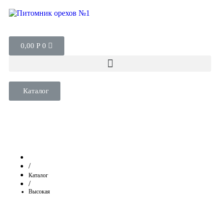
0,00
Р
0
Каталог
/
Каталог
/
Высокая