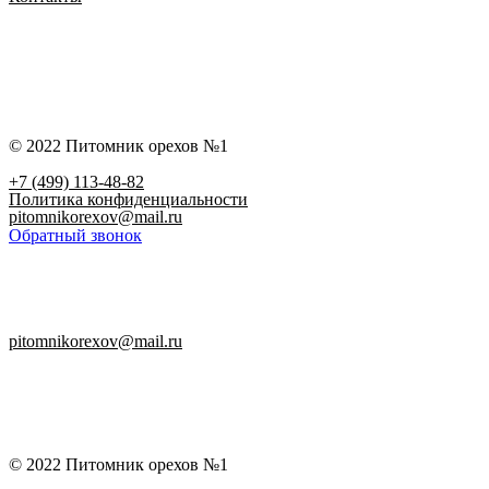
© 2022 Питомник орехов №1
+7 (499) 113-48-82
Политика конфиденциальности
pitomnikorexov@mail.ru
Обратный звонок
pitomnikorexov@mail.ru
© 2022 Питомник орехов №1