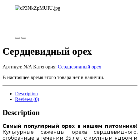
Сердцевидный орех
Артикул:
N/A
Категория:
Сердцевидный орех
В настоящее время этого товара нет в наличии.
Description
Reviews (0)
Description
Самый популярный орех в нашем питомнике!
Культурные саженцы ореха сердцевидного,
отобранные в течении 35 лет, с крупным ядром и